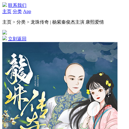
联系我们
主页
分类
App
主页 > 分类 > 龙珠传奇 | 杨紫秦俊杰主演 康熙爱情
立刻返回