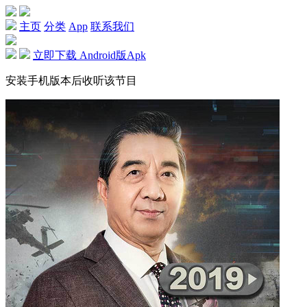
主页
分类
App
联系我们
立即下载 Android版Apk
安装手机版本后收听该节目