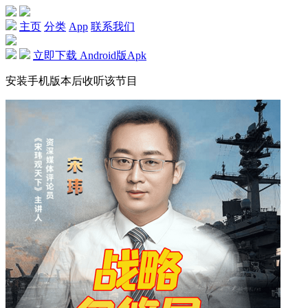
主页
分类
App
联系我们
立即下载 Android版Apk
安装手机版本后收听该节目