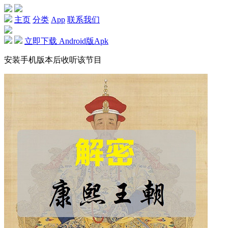
主页
分类
App
联系我们
立即下载 Android版Apk
安装手机版本后收听该节目