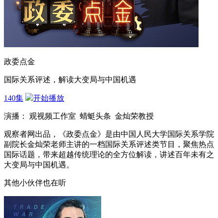
政委点金
国际关系评述，解读大变局与中国机遇
140集
开始播放
演播： 观视频工作室 蜻蜓头条 金灿荣教授
观察者网出品，《政委点金》是由中国人民大学国际关系学院
副院长金灿荣老师主讲的一档国际关系评述类节目，聚焦热点
国际话题，带来超越传统理论的全方位解读，讲述百年未有之
大变局与中国机遇。
其他小伙伴也在听