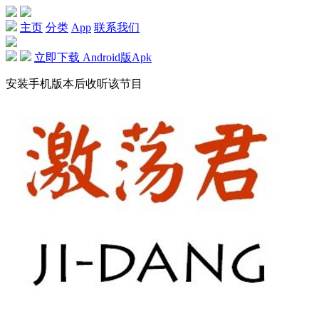
主页
分类
App
联系我们
立即下载 Android版Apk
安装手机版本后收听该节目