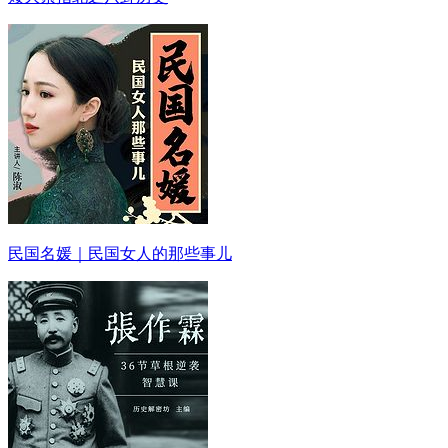
民国名媛｜民国女人的那些事儿