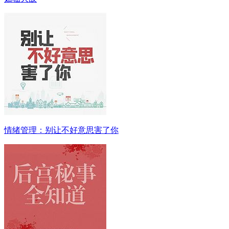
情绪管理：别让不好意思害了你