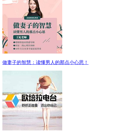
做妻子的智慧：读懂男人的那点小心思！