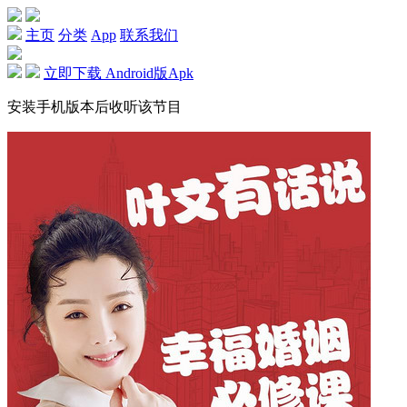
主页
分类
App
联系我们
立即下载 Android版Apk
安装手机版本后收听该节目